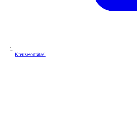
Kreuzworträtsel