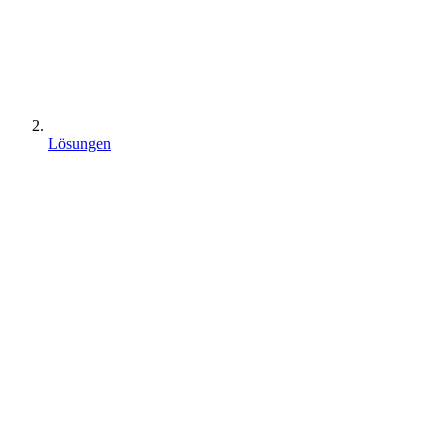
Lösungen