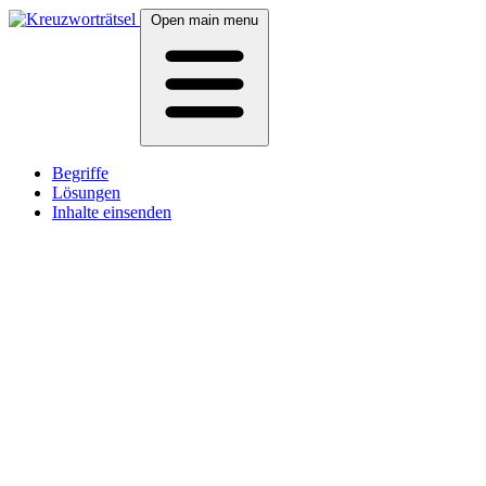
Open main menu
Begriffe
Lösungen
Inhalte einsenden