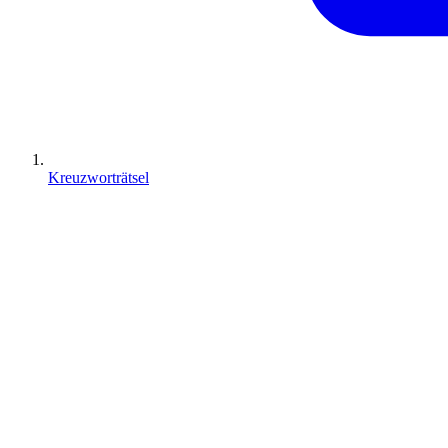
Kreuzworträtsel