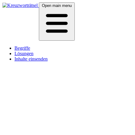
Open main menu
Begriffe
Lösungen
Inhalte einsenden