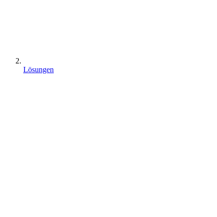
Lösungen