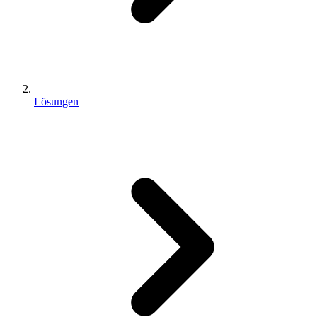
Lösungen