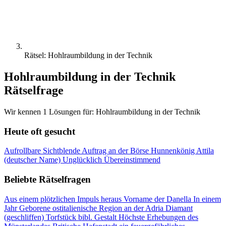
Rätsel: Hohlraumbildung in der Technik
Hohlraumbildung in der Technik
Rätselfrage
Wir kennen 1 Lösungen für: Hohlraumbildung in der Technik
Heute oft gesucht
Aufrollbare Sichtblende
Auftrag an der Börse
Hunnenkönig Attila
(deutscher Name)
Unglücklich
Übereinstimmend
Beliebte Rätselfragen
Aus einem plötzlichen Impuls heraus
Vorname der Danella
In einem
Jahr Geborene
ostitalienische Region an der Adria
Diamant
(geschliffen)
Torfstück
bibl. Gestalt
Höchste Erhebungen des