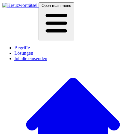
Open main menu
Begriffe
Lösungen
Inhalte einsenden