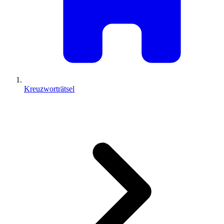
Kreuzworträtsel