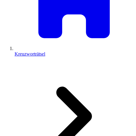
Kreuzworträtsel