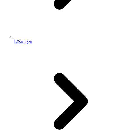
Lösungen