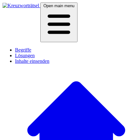
Open main menu
Begriffe
Lösungen
Inhalte einsenden