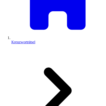
Kreuzworträtsel