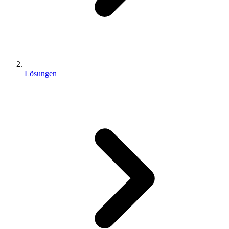
Lösungen