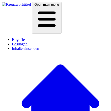
Open main menu
Begriffe
Lösungen
Inhalte einsenden