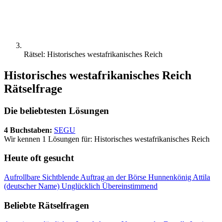
Rätsel: Historisches westafrikanisches Reich
Historisches westafrikanisches Reich
Rätselfrage
Die beliebtesten Lösungen
4 Buchstaben:
SEGU
Wir kennen 1 Lösungen für: Historisches westafrikanisches Reich
Heute oft gesucht
Aufrollbare Sichtblende
Auftrag an der Börse
Hunnenkönig Attila
(deutscher Name)
Unglücklich
Übereinstimmend
Beliebte Rätselfragen