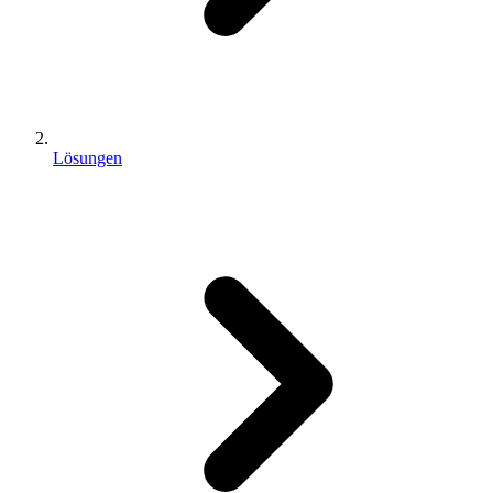
Lösungen