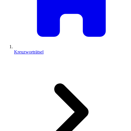
Kreuzworträtsel