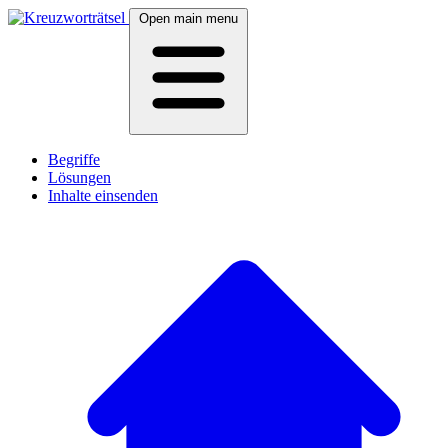
Open main menu
Begriffe
Lösungen
Inhalte einsenden