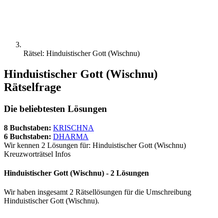
Rätsel: Hinduistischer Gott (Wischnu)
Hinduistischer Gott (Wischnu)
Rätselfrage
Die beliebtesten Lösungen
8 Buchstaben:
KRISCHNA
6 Buchstaben:
DHARMA
Wir kennen 2 Lösungen für: Hinduistischer Gott (Wischnu)
Kreuzworträtsel Infos
Hinduistischer Gott (Wischnu) - 2 Lösungen
Wir haben insgesamt 2 Rätsellösungen für die Umschreibung
Hinduistischer Gott (Wischnu).