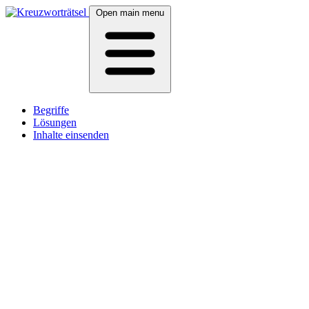
Open main menu
Begriffe
Lösungen
Inhalte einsenden