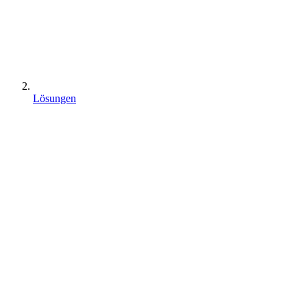
Lösungen