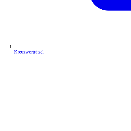
Kreuzworträtsel