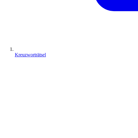
Kreuzworträtsel