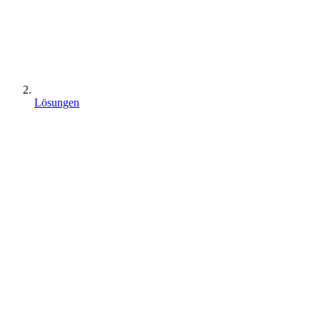
Lösungen