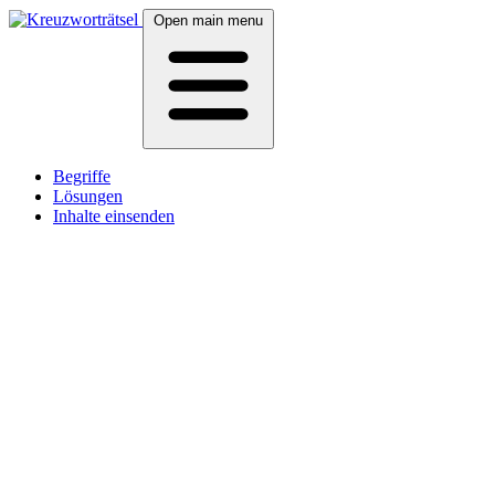
Open main menu
Begriffe
Lösungen
Inhalte einsenden