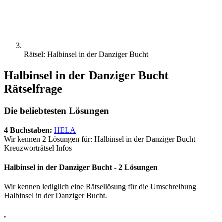
Rätsel: Halbinsel in der Danziger Bucht
Halbinsel in der Danziger Bucht
Rätselfrage
Die beliebtesten Lösungen
4 Buchstaben:
HELA
Wir kennen 2 Lösungen für: Halbinsel in der Danziger Bucht
Kreuzworträtsel Infos
Halbinsel in der Danziger Bucht - 2 Lösungen
Wir kennen lediglich eine Rätsellösung für die Umschreibung
Halbinsel in der Danziger Bucht.
.