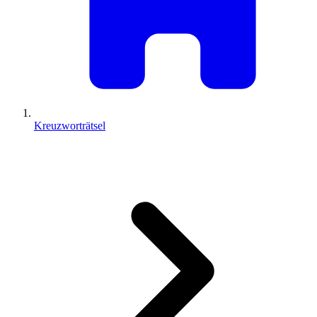
Kreuzworträtsel