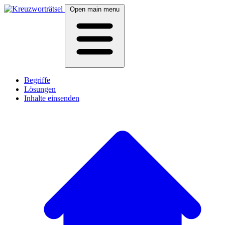
Open main menu
Begriffe
Lösungen
Inhalte einsenden