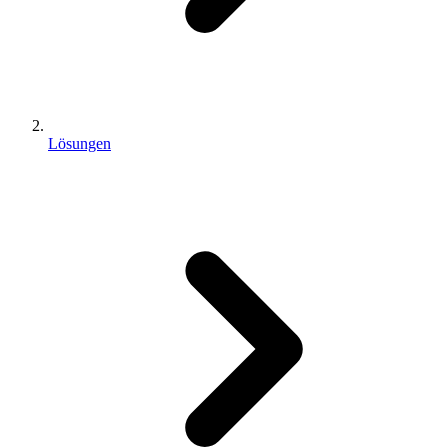
Lösungen