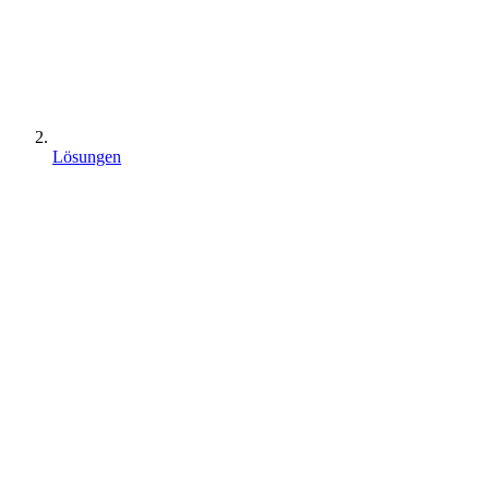
Lösungen