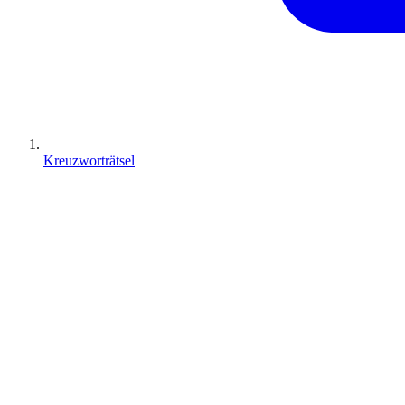
Kreuzworträtsel