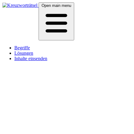
Open main menu
Begriffe
Lösungen
Inhalte einsenden