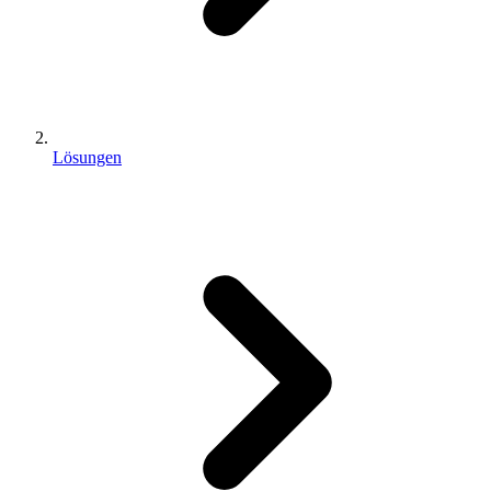
Lösungen