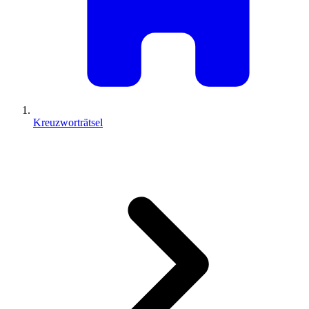
Kreuzworträtsel