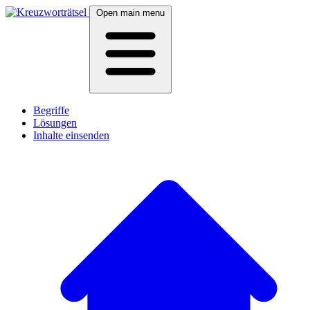
Open main menu
Begriffe
Lösungen
Inhalte einsenden