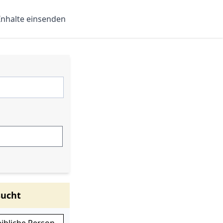
Inhalte einsenden
sucht