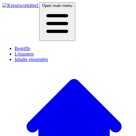
Open main menu
Begriffe
Lösungen
Inhalte einsenden