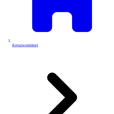
Kreuzworträtsel