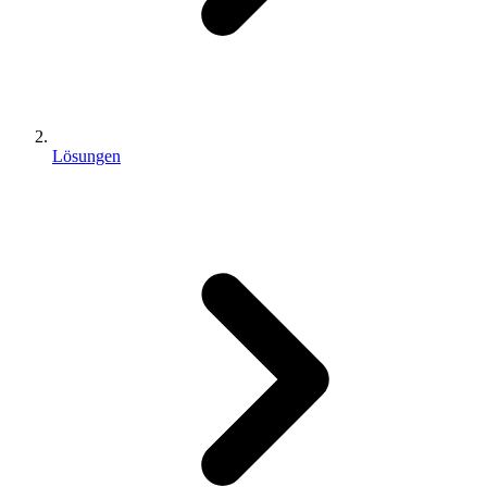
Lösungen