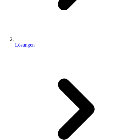
Lösungen