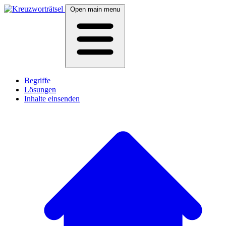
Open main menu
Begriffe
Lösungen
Inhalte einsenden