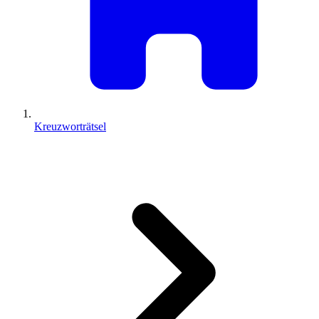
Kreuzworträtsel