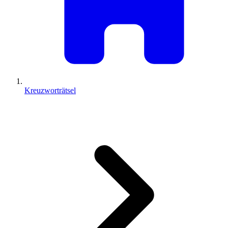
Kreuzworträtsel