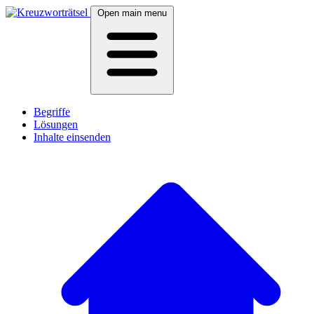
Open main menu
Begriffe
Lösungen
Inhalte einsenden