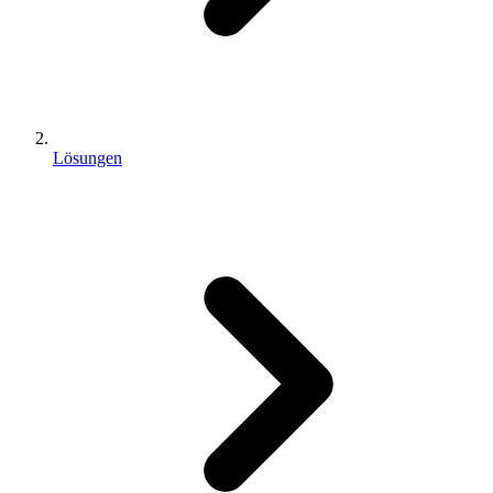
Lösungen