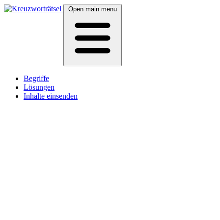
Open main menu
Begriffe
Lösungen
Inhalte einsenden