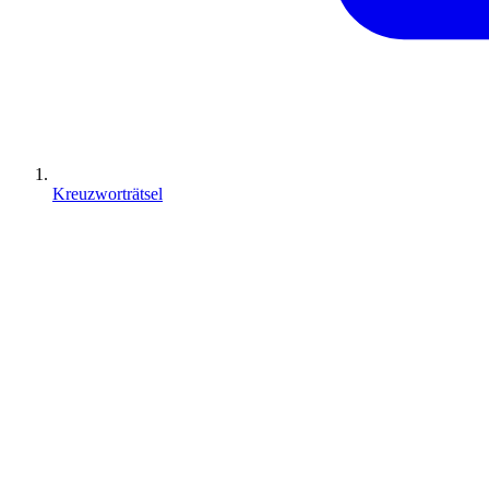
Kreuzworträtsel