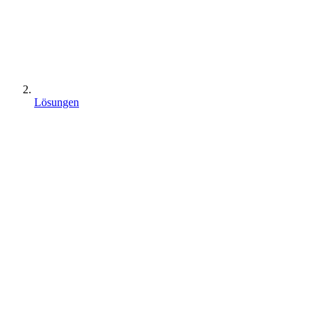
Lösungen