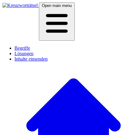
Open main menu
Begriffe
Lösungen
Inhalte einsenden