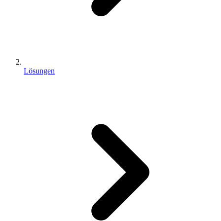
Lösungen