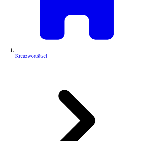
Kreuzworträtsel