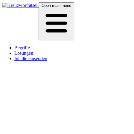
Open main menu
Begriffe
Lösungen
Inhalte einsenden