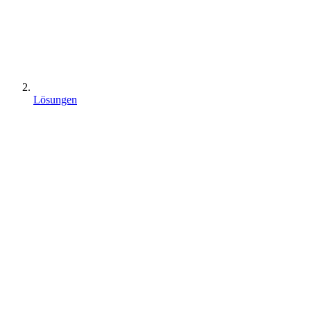
Lösungen