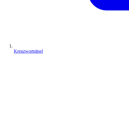
Kreuzworträtsel