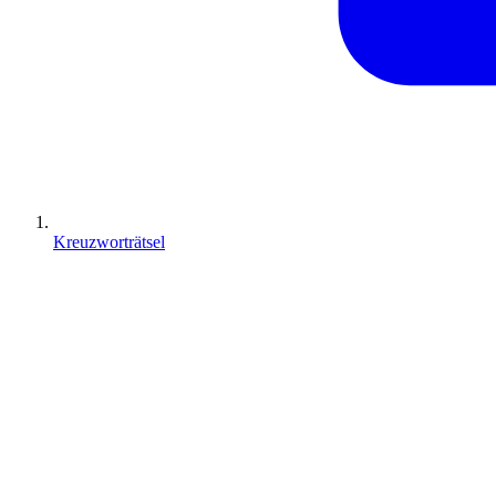
Kreuzworträtsel