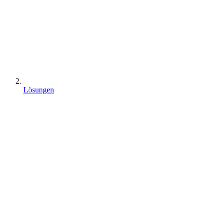
Lösungen