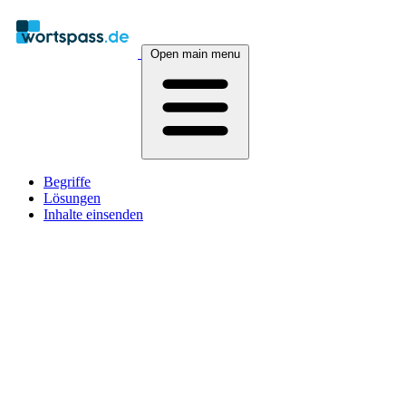
Open main menu
Begriffe
Lösungen
Inhalte einsenden