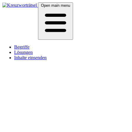
Open main menu
Begriffe
Lösungen
Inhalte einsenden