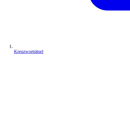
Kreuzworträtsel