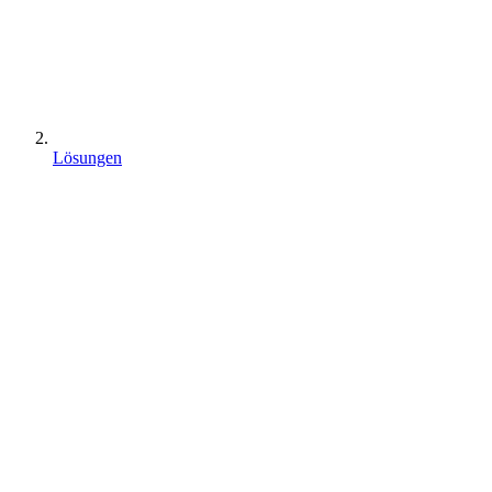
Lösungen