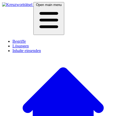
Open main menu
Begriffe
Lösungen
Inhalte einsenden