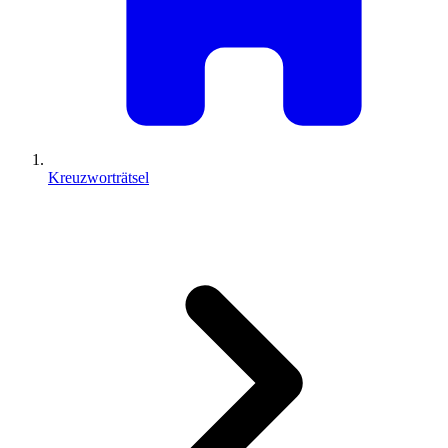
Kreuzworträtsel