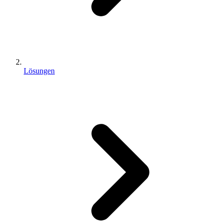
Lösungen