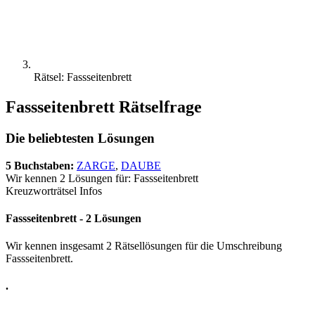
Rätsel: Fassseitenbrett
Fassseitenbrett Rätselfrage
Die beliebtesten Lösungen
5 Buchstaben:
ZARGE
,
DAUBE
Wir kennen 2 Lösungen für: Fassseitenbrett
Kreuzworträtsel Infos
Fassseitenbrett - 2 Lösungen
Wir kennen insgesamt 2 Rätsellösungen für die Umschreibung
Fassseitenbrett.
.
.