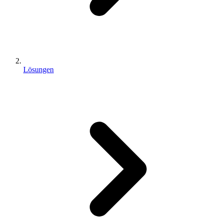
Lösungen