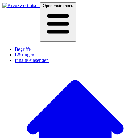
Open main menu
Begriffe
Lösungen
Inhalte einsenden