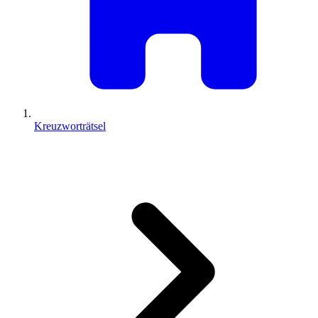
Kreuzworträtsel