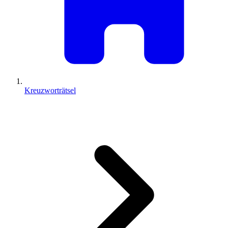
Kreuzworträtsel