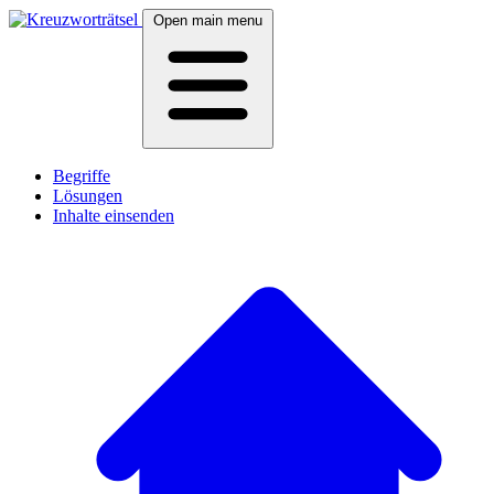
Open main menu
Begriffe
Lösungen
Inhalte einsenden