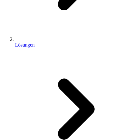
Lösungen