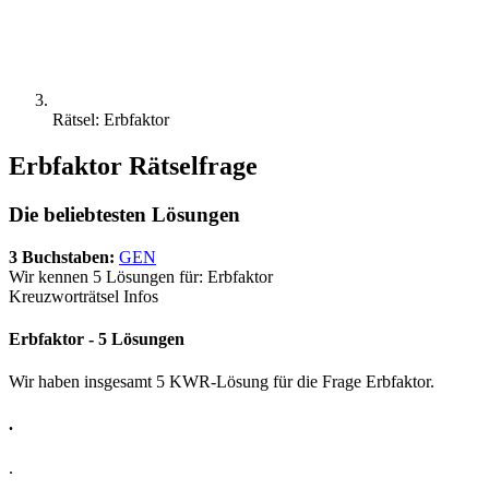
Rätsel: Erbfaktor
Erbfaktor Rätselfrage
Die beliebtesten Lösungen
3 Buchstaben:
GEN
Wir kennen 5 Lösungen für: Erbfaktor
Kreuzworträtsel Infos
Erbfaktor - 5 Lösungen
Wir haben insgesamt 5 KWR-Lösung für die Frage Erbfaktor.
.
.