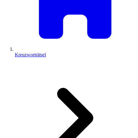
Kreuzworträtsel