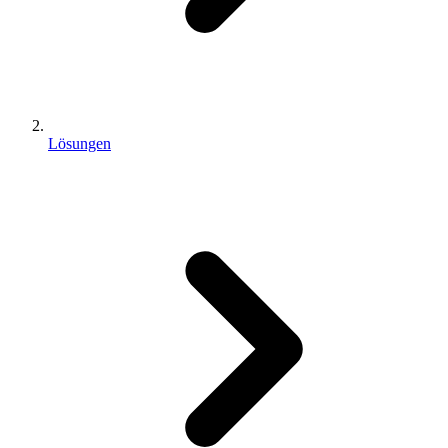
Lösungen