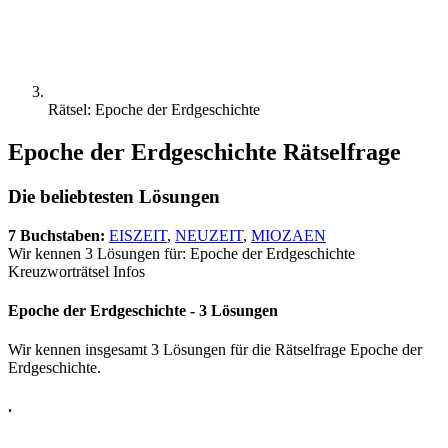
Rätsel: Epoche der Erdgeschichte
Epoche der Erdgeschichte Rätselfrage
Die beliebtesten Lösungen
7 Buchstaben:
EISZEIT
,
NEUZEIT
,
MIOZAEN
Wir kennen 3 Lösungen für: Epoche der Erdgeschichte
Kreuzworträtsel Infos
Epoche der Erdgeschichte - 3 Lösungen
Wir kennen insgesamt 3 Lösungen für die Rätselfrage Epoche der
Erdgeschichte.
.
.