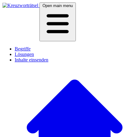
Open main menu
Begriffe
Lösungen
Inhalte einsenden