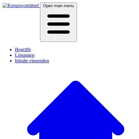
Open main menu
Begriffe
Lösungen
Inhalte einsenden