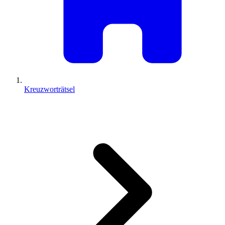
Kreuzworträtsel