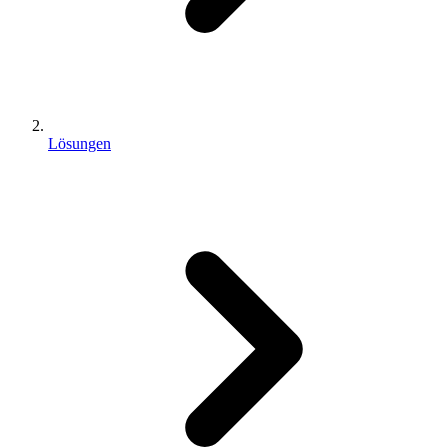
Lösungen