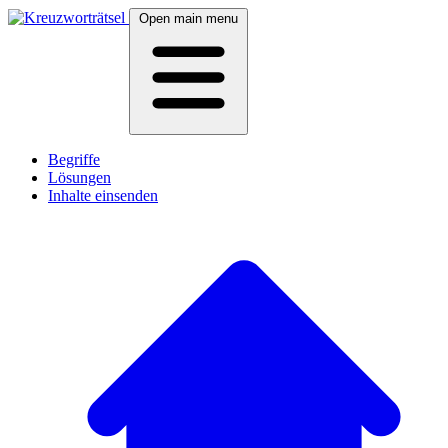
Open main menu
Begriffe
Lösungen
Inhalte einsenden