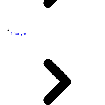
Lösungen