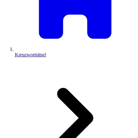
Kreuzworträtsel