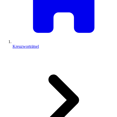
Kreuzworträtsel