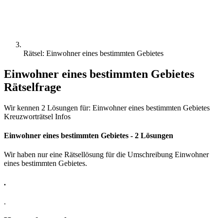
Rätsel: Einwohner eines bestimmten Gebietes
Einwohner eines bestimmten Gebietes
Rätselfrage
Wir kennen 2 Lösungen für: Einwohner eines bestimmten Gebietes
Kreuzworträtsel Infos
Einwohner eines bestimmten Gebietes - 2 Lösungen
Wir haben nur eine Rätsellösung für die Umschreibung Einwohner
eines bestimmten Gebietes.
.
.