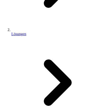
Lösungen