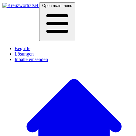
Open main menu
Begriffe
Lösungen
Inhalte einsenden