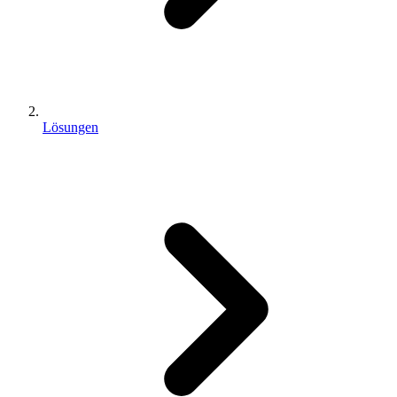
Lösungen