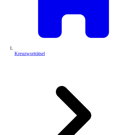
Kreuzworträtsel