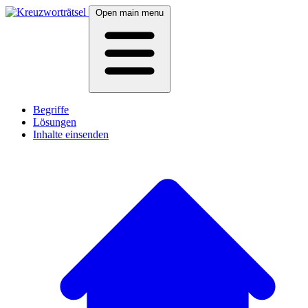
Open main menu
Begriffe
Lösungen
Inhalte einsenden