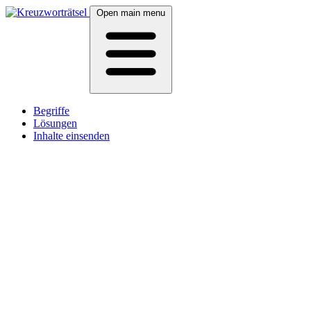
Open main menu
Begriffe
Lösungen
Inhalte einsenden