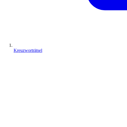
Kreuzworträtsel