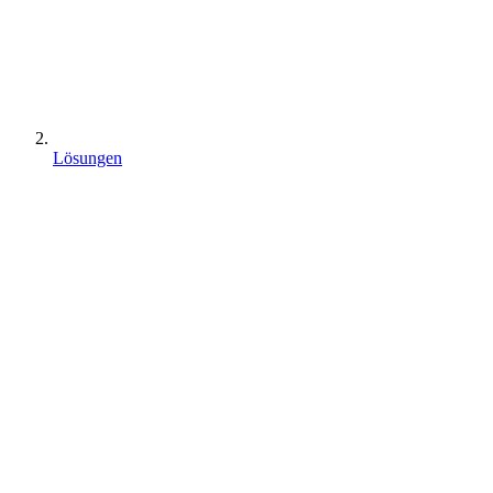
Lösungen