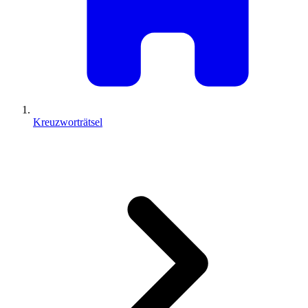
Kreuzworträtsel