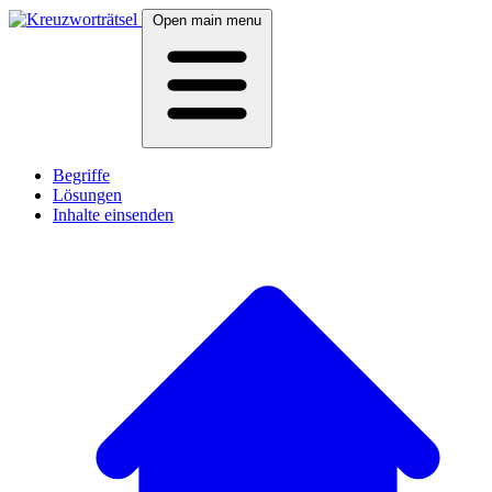
Open main menu
Begriffe
Lösungen
Inhalte einsenden