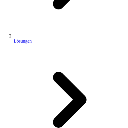
Lösungen