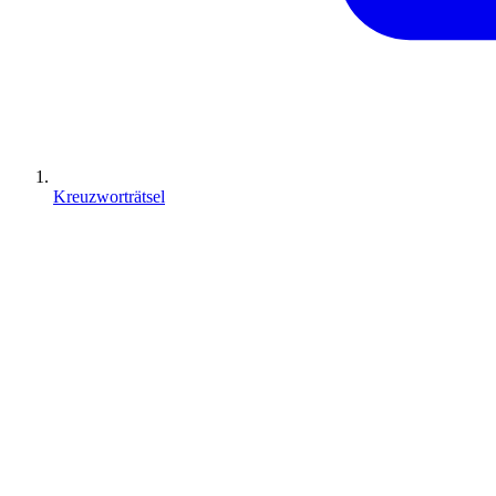
Kreuzworträtsel