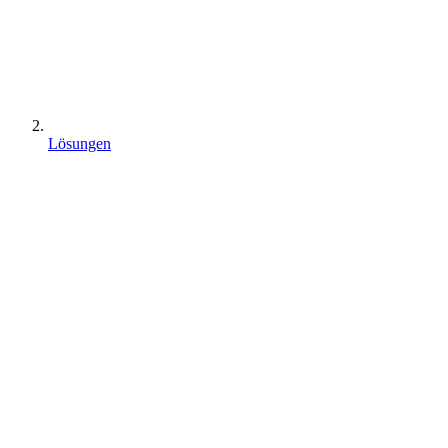
Lösungen