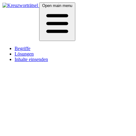
Open main menu
Begriffe
Lösungen
Inhalte einsenden