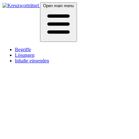
Open main menu
Begriffe
Lösungen
Inhalte einsenden