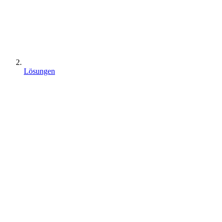
Lösungen