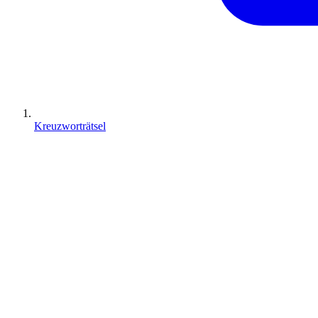
Kreuzworträtsel