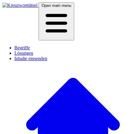
Open main menu
Begriffe
Lösungen
Inhalte einsenden