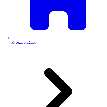
Kreuzworträtsel