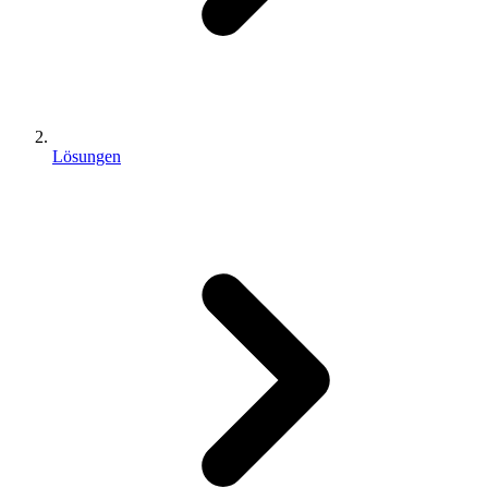
Lösungen