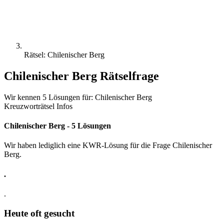
Rätsel: Chilenischer Berg
Chilenischer Berg Rätselfrage
Wir kennen 5 Lösungen für: Chilenischer Berg
Kreuzworträtsel Infos
Chilenischer Berg - 5 Lösungen
Wir haben lediglich eine KWR-Lösung für die Frage Chilenischer
Berg.
.
.
Heute oft gesucht