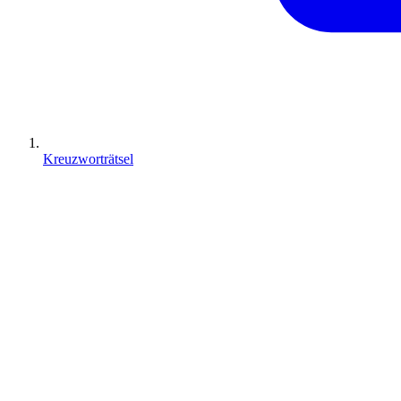
Kreuzworträtsel