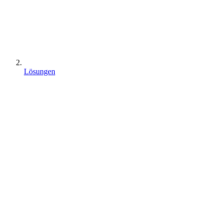
Lösungen