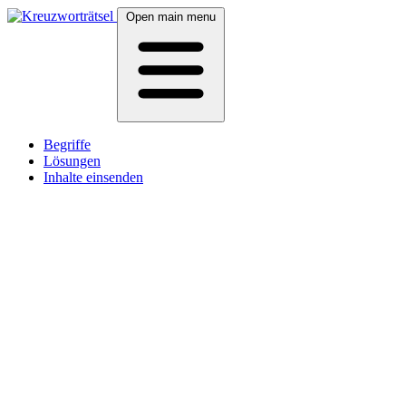
Open main menu
Begriffe
Lösungen
Inhalte einsenden