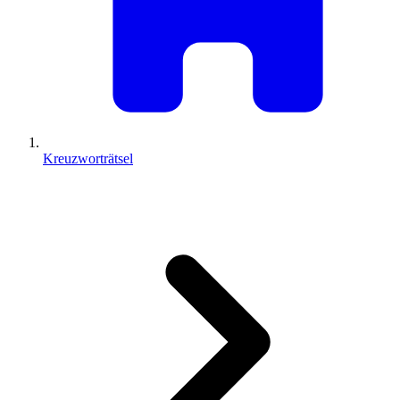
Kreuzworträtsel