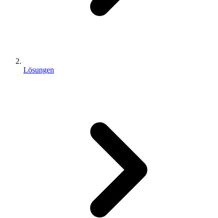
Lösungen