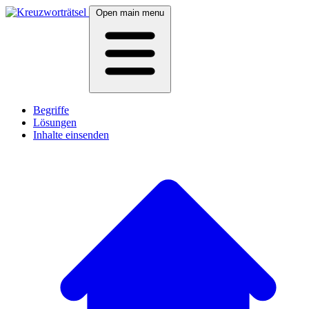
Open main menu
Begriffe
Lösungen
Inhalte einsenden