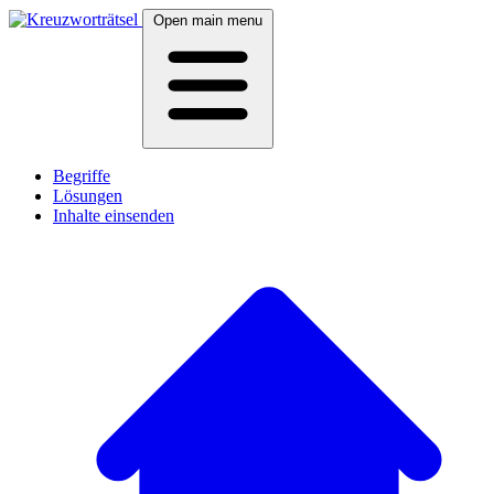
Open main menu
Begriffe
Lösungen
Inhalte einsenden