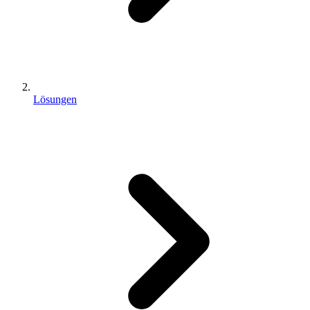
Lösungen