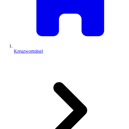
Kreuzworträtsel