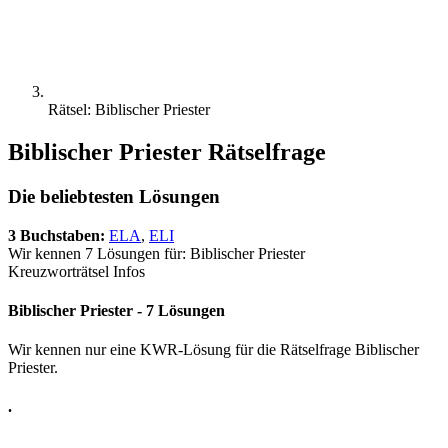
Rätsel: Biblischer Priester
Biblischer Priester Rätselfrage
Die beliebtesten Lösungen
3 Buchstaben:
ELA
,
ELI
Wir kennen 7 Lösungen für: Biblischer Priester
Kreuzworträtsel Infos
Biblischer Priester - 7 Lösungen
Wir kennen nur eine KWR-Lösung für die Rätselfrage Biblischer
Priester.
.
.