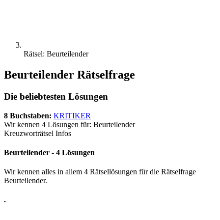
Rätsel: Beurteilender
Beurteilender Rätselfrage
Die beliebtesten Lösungen
8 Buchstaben:
KRITIKER
Wir kennen 4 Lösungen für: Beurteilender
Kreuzworträtsel Infos
Beurteilender - 4 Lösungen
Wir kennen alles in allem 4 Rätsellösungen für die Rätselfrage
Beurteilender.
.
.