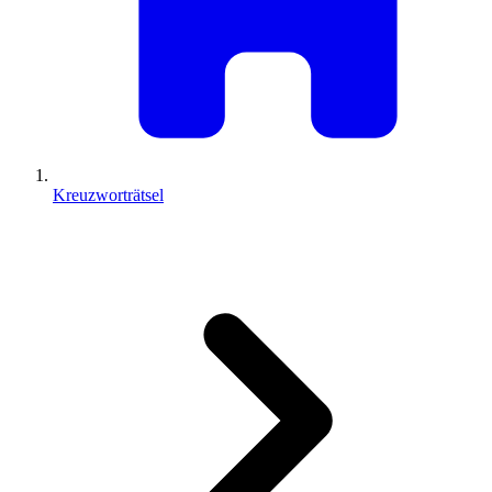
Kreuzworträtsel