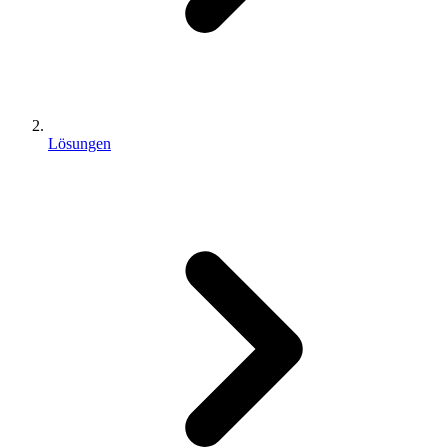
Lösungen