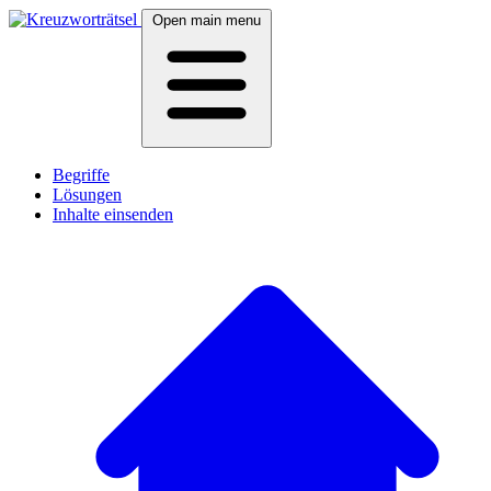
Open main menu
Begriffe
Lösungen
Inhalte einsenden