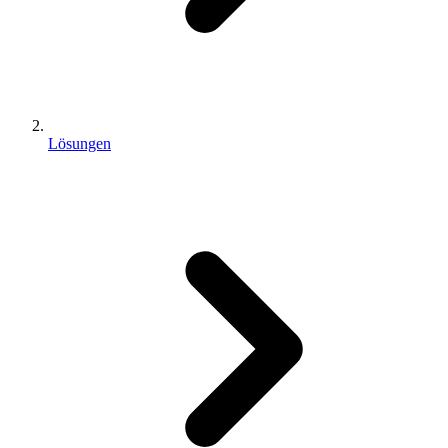
Lösungen