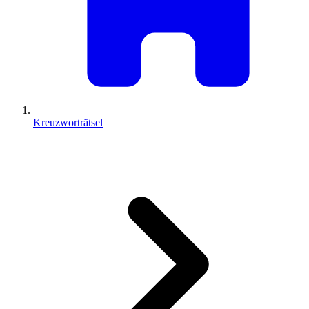
Kreuzworträtsel