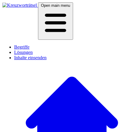
Open main menu
Begriffe
Lösungen
Inhalte einsenden