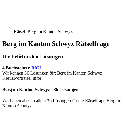
Rätsel: Berg im Kanton Schwyz
Berg im Kanton Schwyz Rätselfrage
Die beliebtesten Lösungen
4 Buchstaben:
RIGI
Wir kennen 36 Lösungen für: Berg im Kanton Schwyz
Kreuzworträtsel Infos
Berg im Kanton Schwyz - 36 Lösungen
Wir haben alles in allem 36 Lösungen für die Rätselfrage Berg im
Kanton Schwyz.
.
.