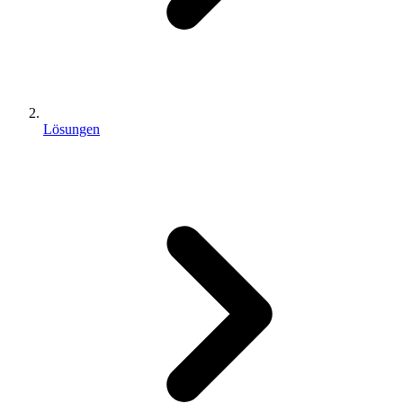
Lösungen