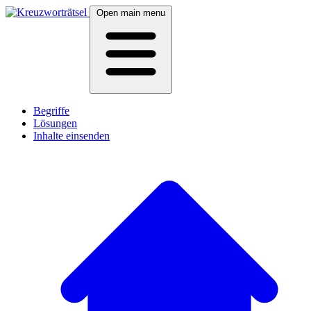
Open main menu
Begriffe
Lösungen
Inhalte einsenden