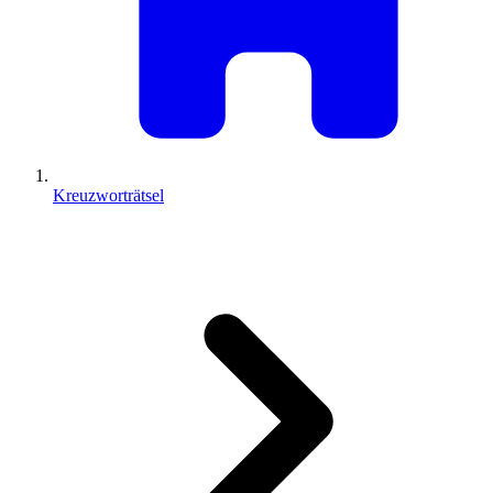
Kreuzworträtsel