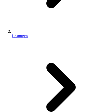
Lösungen