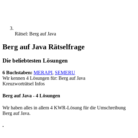
Rätsel: Berg auf Java
Berg auf Java Rätselfrage
Die beliebtesten Lösungen
6 Buchstaben:
MERAPI
,
SEMERU
Wir kennen 4 Lösungen für: Berg auf Java
Kreuzworträtsel Infos
Berg auf Java - 4 Lösungen
Wir haben alles in allem 4 KWR-Lösung für die Umschreibung
Berg auf Java.
.
.