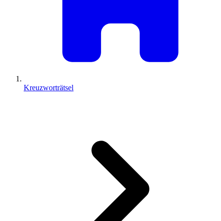
Kreuzworträtsel