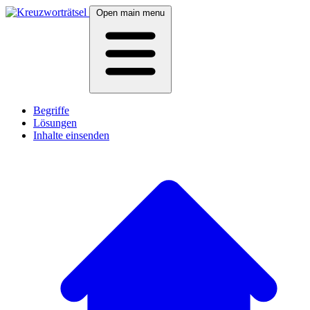
Open main menu
Begriffe
Lösungen
Inhalte einsenden