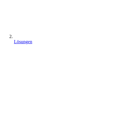
Lösungen