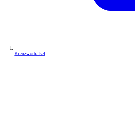
Kreuzworträtsel