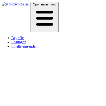
Open main menu
Begriffe
Lösungen
Inhalte einsenden