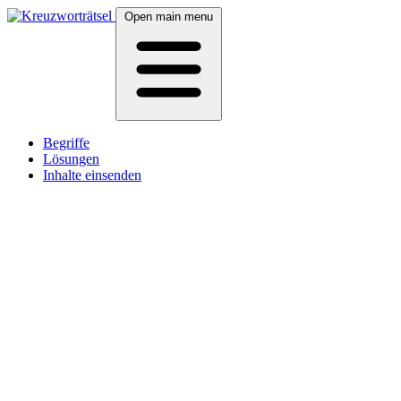
Open main menu
Begriffe
Lösungen
Inhalte einsenden