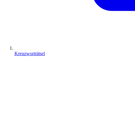
Kreuzworträtsel