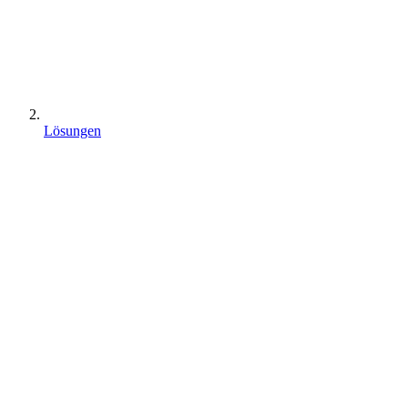
Lösungen