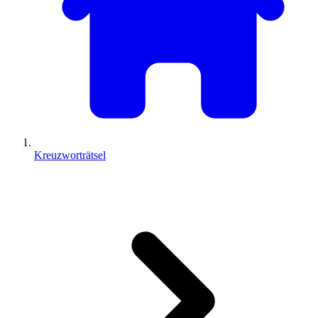
Kreuzworträtsel