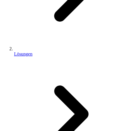
Lösungen