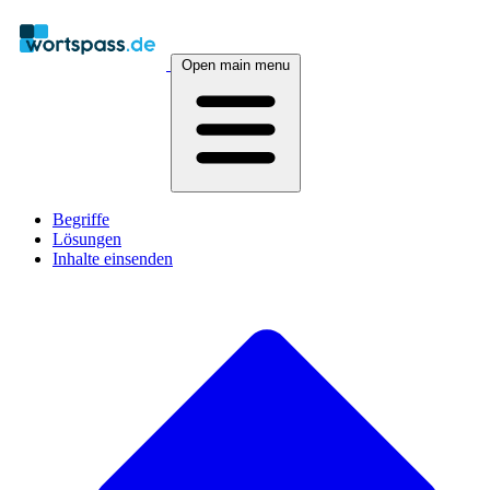
Open main menu
Begriffe
Lösungen
Inhalte einsenden