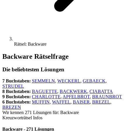
Rätsel: Backware
Backware Rätselfrage
Die beliebtesten Lösungen
7 Buchstaben:
SEMMELN
,
WECKERL
,
GEBAECK
,
STRUDEL
8 Buchstaben:
BAGUETTE
,
BACKWERK
,
CIABATTA
9 Buchstaben:
CHARLOTTE
,
APFELBROT
,
BRAUNBROT
6 Buchstaben:
MUFFIN
,
WAFFEL
,
BAISER
,
BREZEL
,
BREZEN
Wir kennen 271 Lösungen für: Backware
Kreuzworträtsel Infos
Backware - 271 Lösungen