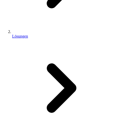
Lösungen