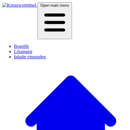
Open main menu
Begriffe
Lösungen
Inhalte einsenden