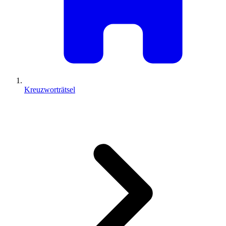
Kreuzworträtsel