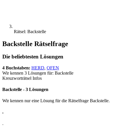
Rätsel: Backstelle
Backstelle Rätselfrage
Die beliebtesten Lösungen
4 Buchstaben:
HERD
,
OFEN
Wir kennen 3 Lösungen für: Backstelle
Kreuzworträtsel Infos
Backstelle - 3 Lösungen
Wir kennen nur eine Lösung für die Rätselfrage Backstelle.
.
.