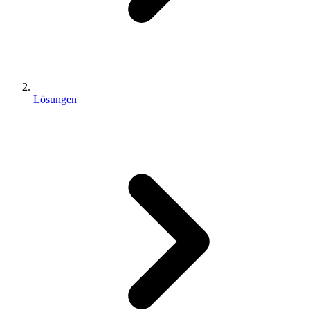
Lösungen