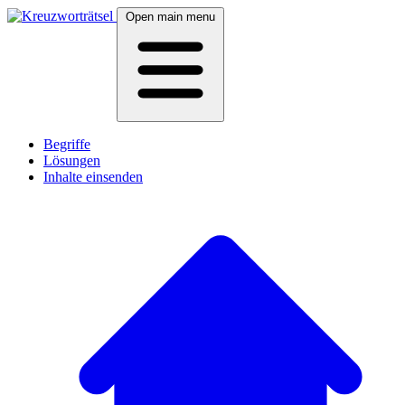
Open main menu
Begriffe
Lösungen
Inhalte einsenden