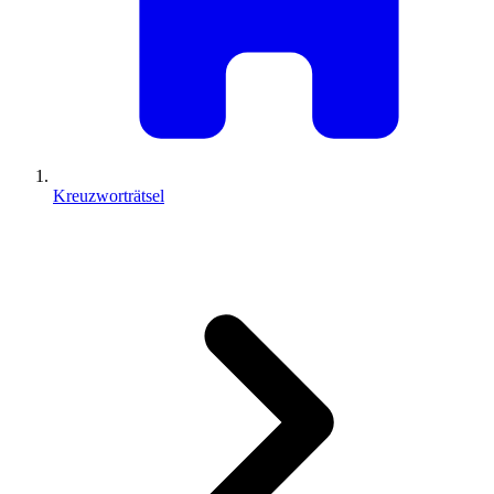
Kreuzworträtsel