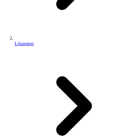
Lösungen