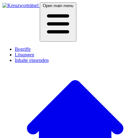
Open main menu
Begriffe
Lösungen
Inhalte einsenden