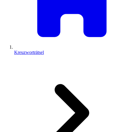
Kreuzworträtsel