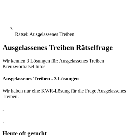
Rätsel: Ausgelassenes Treiben
Ausgelassenes Treiben Rätselfrage
Wir kennen 3 Lösungen für: Ausgelassenes Treiben
Kreuzworträtsel Infos
Ausgelassenes Treiben - 3 Lösungen
Wir haben nur eine KWR-Lösung für die Frage Ausgelassenes
Treiben.
.
.
Heute oft gesucht