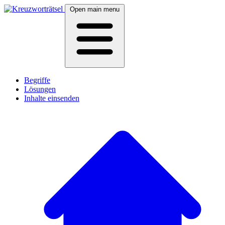
Open main menu
Begriffe
Lösungen
Inhalte einsenden