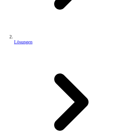
Lösungen