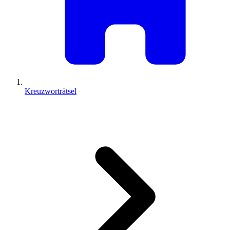
Kreuzworträtsel