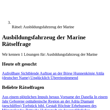
Rätsel: Ausbildungsfahrzeug der Marine
Ausbildungsfahrzeug der Marine
Rätselfrage
Wir kennen 1 Lösungen für: Ausbildungsfahrzeug der Marine
Heute oft gesucht
Aufrollbare Sichtblende
Auftrag an der Börse
Hunnenkönig Attila
(deutscher Name)
Unglücklich
Übereinstimmend
Beliebte Rätselfragen
Aus einem plötzlichen Impuls heraus
Vorname der Danella
In einem
Jahr Geborene
ostitalienische Region an der Adria
Diamant
(geschliffen)
Torfstück
bibl. Gestalt
Höchste Erhebungen des