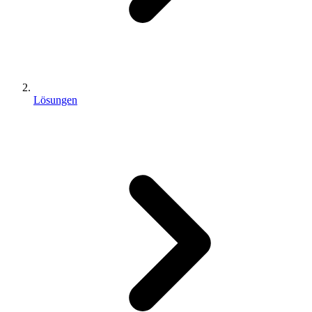
Lösungen