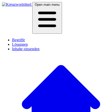
Open main menu
Begriffe
Lösungen
Inhalte einsenden