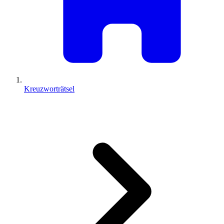
Kreuzworträtsel