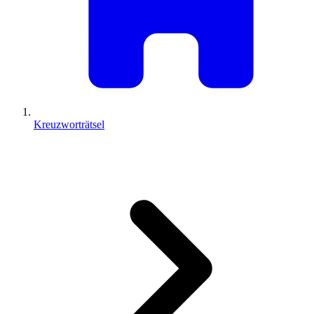
Kreuzworträtsel