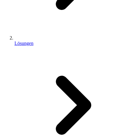
Lösungen