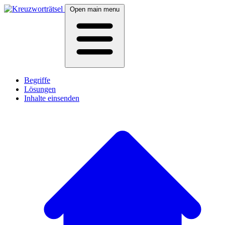
Open main menu
Begriffe
Lösungen
Inhalte einsenden