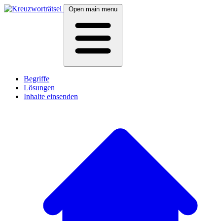
Open main menu
Begriffe
Lösungen
Inhalte einsenden