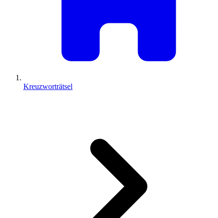
Kreuzworträtsel