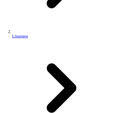
Lösungen